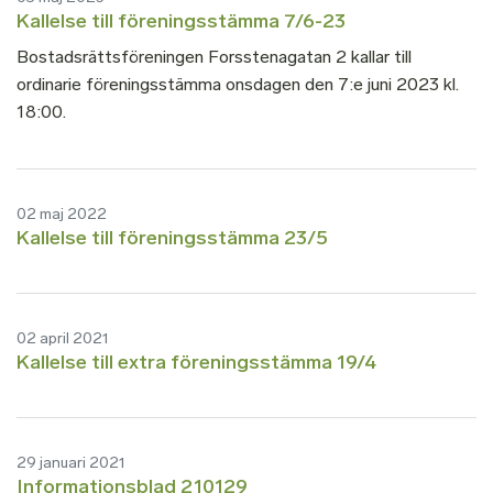
Kallelse till föreningsstämma 7/6-23
Bostadsrättsföreningen Forsstenagatan 2 kallar till
ordinarie föreningsstämma onsdagen den 7:e juni 2023 kl.
18:00.
02 maj 2022
Kallelse till föreningsstämma 23/5
02 april 2021
Kallelse till extra föreningsstämma 19/4
29 januari 2021
Informationsblad 210129